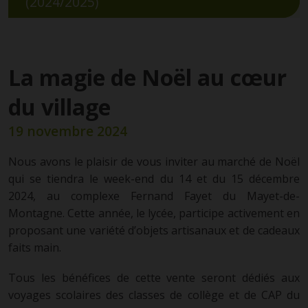
(2024/2025)
La magie de Noël au cœur
du village
19 novembre 2024
Nous avons le plaisir de vous inviter au marché de Noël
qui se tiendra le week-end du 14 et du 15 décembre
2024, au complexe Fernand Fayet du Mayet-de-
Montagne. Cette année, le lycée, participe activement en
proposant une variété d’objets artisanaux et de cadeaux
faits main.
Tous les bénéfices de cette vente seront dédiés aux
voyages scolaires des classes de collège et de CAP du