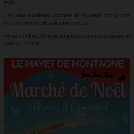
lycée.
C’est une excellente occasion de soutenir nos projets
tout en trouvant des cadeaux uniques.
Venez nombreux ! Nous comptons sur votre présence et
votre générosité.